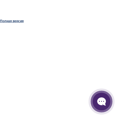
Полная версия