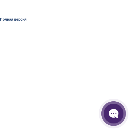
Полная версия