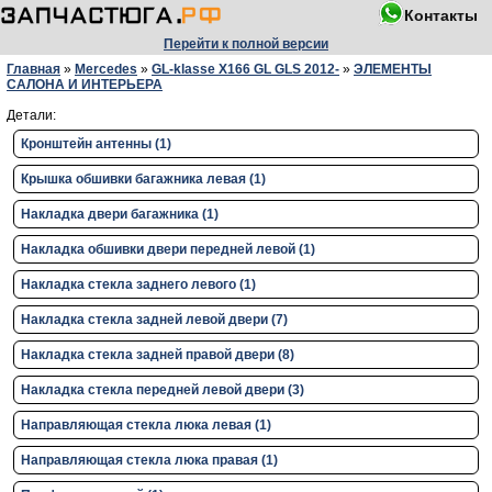
Контакты
Перейти к полной версии
Главная
»
Mercedes
»
GL-klasse X166 GL GLS 2012-
»
ЭЛЕМЕНТЫ
САЛОНА И ИНТЕРЬЕРА
Детали:
Кронштейн антенны (1)
Крышка обшивки багажника левая (1)
Накладка двери багажника (1)
Накладка обшивки двери передней левой (1)
Накладка стекла заднего левого (1)
Накладка стекла задней левой двери (7)
Накладка стекла задней правой двери (8)
Накладка стекла передней левой двери (3)
Направляющая стекла люка левая (1)
Направляющая стекла люка правая (1)