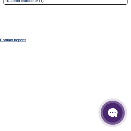
Плафон салонный (1)
Полная версия