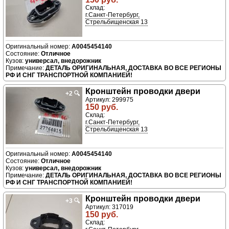
Склад:
г.Санкт-Петербург,
Стрельбищенская 13
A0045454140
Отличное
универсал, внедорожник
ДЕТАЛЬ ОРИГИНАЛЬНАЯ, ДОСТАВКА ВО ВСЕ РЕГИОНЫ
РФ И СНГ ТРАНСПОРТНОЙ КОМПАНИЕЙ!
Кронштейн проводки двери
+2
🔍
Артикул: 299975
150 руб.
Склад:
г.Санкт-Петербург,
Стрельбищенская 13
A0045454140
Отличное
универсал, внедорожник
ДЕТАЛЬ ОРИГИНАЛЬНАЯ, ДОСТАВКА ВО ВСЕ РЕГИОНЫ
РФ И СНГ ТРАНСПОРТНОЙ КОМПАНИЕЙ!
Кронштейн проводки двери
+3
🔍
Артикул: 317019
150 руб.
Склад: