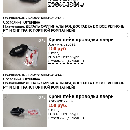
г.Санкт-Петербург,
Стрельбищенская 13
A0045454140
Отличное
ДЕТАЛЬ ОРИГИНАЛЬНАЯ, ДОСТАВКА ВО ВСЕ РЕГИОНЫ
РФ И СНГ ТРАНСПОРТНОЙ КОМПАНИЕЙ!
Кронштейн проводки двери
+2
🔍
Артикул: 320392
150 руб.
Склад:
г.Санкт-Петербург,
Стрельбищенская 13
A0045454140
Отличное
ДЕТАЛЬ ОРИГИНАЛЬНАЯ, ДОСТАВКА ВО ВСЕ РЕГИОНЫ
РФ И СНГ ТРАНСПОРТНОЙ КОМПАНИЕЙ!
Кронштейн проводки двери
+2
🔍
Артикул: 298021
150 руб.
Склад:
г.Санкт-Петербург,
Стрельбищенская 13