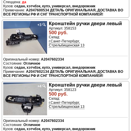
да
седан, хэтчбэк, купэ, универсал, внедорожник
A2047600534 ДЕТАЛЬ ОРИГИНАЛЬНАЯ, ДОСТАВКА ВО
ВСЕ РЕГИОНЫ РФ И СНГ ТРАНСПОРТНОЙ КОМПАНИЕЙ!
Кронштейн ручки двери левый
+3
🔍
Артикул: 358153
500 руб.
Склад:
г.Санкт-Петербург,
Стрельбищенская 13
A2047602334
Отличное
седан, хэтчбэк, купэ, универсал, внедорожник
A2047602134 ДЕТАЛЬ ОРИГИНАЛЬНАЯ, ДОСТАВКА ВО
ВСЕ РЕГИОНЫ РФ И СНГ ТРАНСПОРТНОЙ КОМПАНИЕЙ!
Кронштейн ручки двери левый
+4
🔍
Артикул: 358123
500 руб.
Склад:
г.Санкт-Петербург,
Стрельбищенская 13
A2047602334
Отличное
седан, хэтчбэк, купэ, универсал, внедорожник