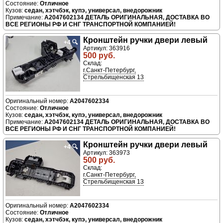
Отличное
седан, хэтчбэк, купэ, универсал, внедорожник
A2047602134 ДЕТАЛЬ ОРИГИНАЛЬНАЯ, ДОСТАВКА ВО
ВСЕ РЕГИОНЫ РФ И СНГ ТРАНСПОРТНОЙ КОМПАНИЕЙ!
Кронштейн ручки двери левый
+4
🔍
Артикул: 363916
500 руб.
Склад:
г.Санкт-Петербург,
Стрельбищенская 13
A2047602334
Отличное
седан, хэтчбэк, купэ, универсал, внедорожник
A2047602134 ДЕТАЛЬ ОРИГИНАЛЬНАЯ, ДОСТАВКА ВО
ВСЕ РЕГИОНЫ РФ И СНГ ТРАНСПОРТНОЙ КОМПАНИЕЙ!
Кронштейн ручки двери левый
+4
🔍
Артикул: 363973
500 руб.
Склад:
г.Санкт-Петербург,
Стрельбищенская 13
A2047602334
Отличное
седан, хэтчбэк, купэ, универсал, внедорожник