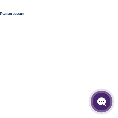
Полная версия