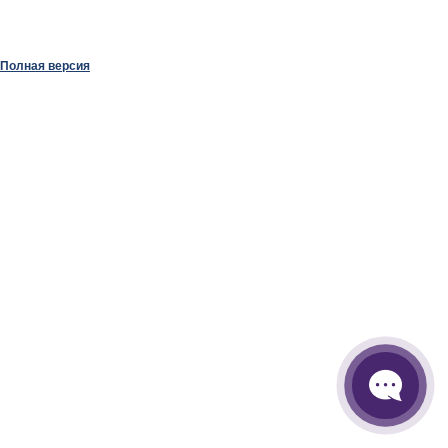
Полная версия