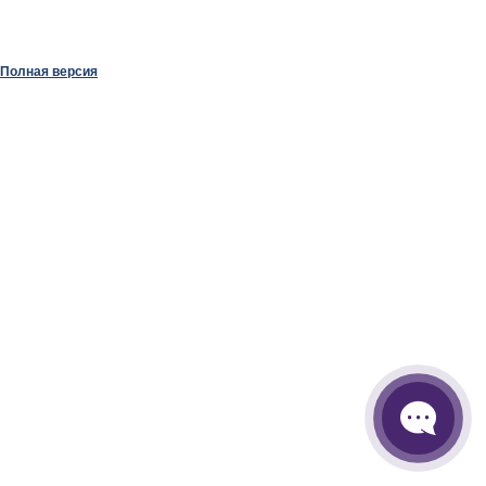
Полная версия