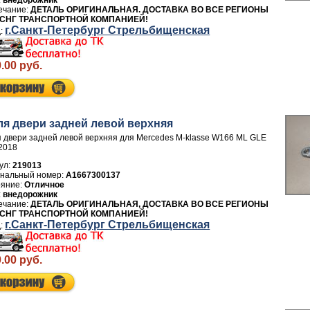
внедорожник
ДЕТАЛЬ ОРИГИНАЛЬНАЯ. ДОСТАВКА ВО ВСЕ РЕГИОНЫ
 СНГ ТРАНСПОРТНОЙ КОМПАНИЕЙ!
г.Санкт-Петербург Стрельбищенская
.00 руб.
ля двери задней левой верхняя
 двери задней левой верхняя для Mercedes M-klasse W166 ML GLE
2018
ул:
219013
A1667300137
Отличное
внедорожник
ДЕТАЛЬ ОРИГИНАЛЬНАЯ, ДОСТАВКА ВО ВСЕ РЕГИОНЫ
 СНГ ТРАНСПОРТНОЙ КОМПАНИЕЙ!
г.Санкт-Петербург Стрельбищенская
.00 руб.