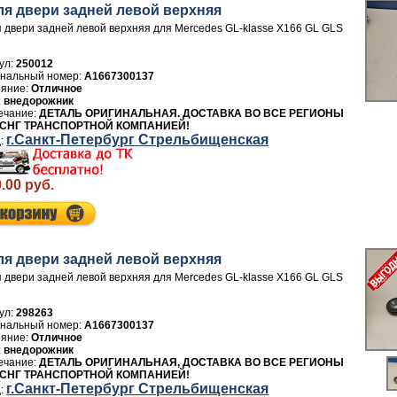
ля двери задней левой верхняя
 двери задней левой верхняя для Mercedes GL-klasse X166 GL GLS
ул:
250012
A1667300137
Отличное
внедорожник
ДЕТАЛЬ ОРИГИНАЛЬНАЯ. ДОСТАВКА ВО ВСЕ РЕГИОНЫ
 СНГ ТРАНСПОРТНОЙ КОМПАНИЕЙ!
г.Санкт-Петербург Стрельбищенская
.00 руб.
ля двери задней левой верхняя
 двери задней левой верхняя для Mercedes GL-klasse X166 GL GLS
ул:
298263
A1667300137
Отличное
внедорожник
ДЕТАЛЬ ОРИГИНАЛЬНАЯ, ДОСТАВКА ВО ВСЕ РЕГИОНЫ
 СНГ ТРАНСПОРТНОЙ КОМПАНИЕЙ!
г.Санкт-Петербург Стрельбищенская