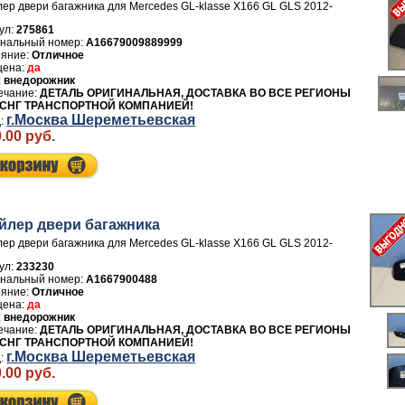
ер двери багажника для Mercedes GL-klasse X166 GL GLS 2012-
ул:
275861
A16679009889999
Отличное
да
внедорожник
ДЕТАЛЬ ОРИГИНАЛЬНАЯ, ДОСТАВКА ВО ВСЕ РЕГИОНЫ
 СНГ ТРАНСПОРТНОЙ КОМПАНИЕЙ!
г.Москва Шереметьевская
.00 руб.
йлер двери багажника
ер двери багажника для Mercedes GL-klasse X166 GL GLS 2012-
ул:
233230
A1667900488
Отличное
да
внедорожник
ДЕТАЛЬ ОРИГИНАЛЬНАЯ, ДОСТАВКА ВО ВСЕ РЕГИОНЫ
 СНГ ТРАНСПОРТНОЙ КОМПАНИЕЙ!
г.Москва Шереметьевская
.00 руб.