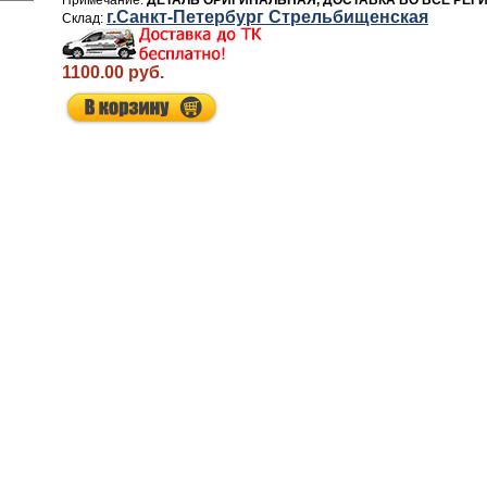
ДЕТАЛЬ ОРИГИНАЛЬНАЯ, ДОСТАВКА ВО ВСЕ РЕГ
г.Санкт-Петербург Стрельбищенская
1100.00 руб.