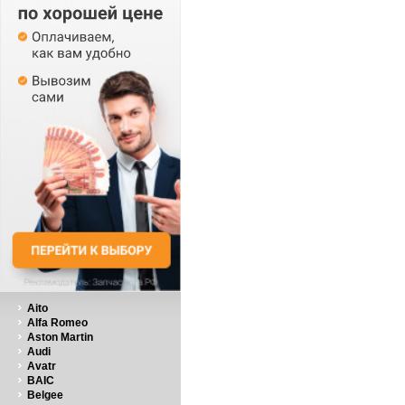
Aito
Alfa Romeo
Aston Martin
Audi
Avatr
BAIC
Belgee