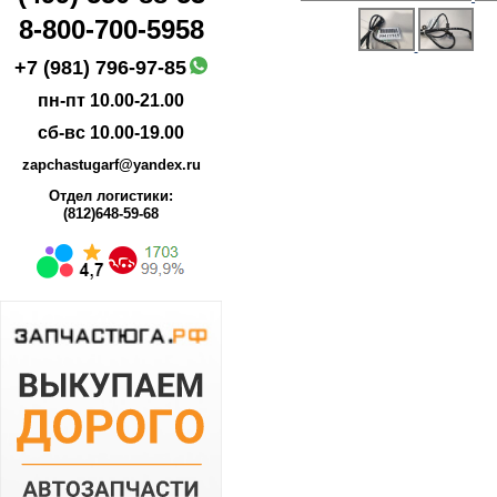
8-800-700-5958
+7 (981) 796-97-85
пн-пт 10.00-21.00
сб-вс 10.00-19.00
zapchastugarf@yandex.ru
Отдел логистики:
(812)648-59-68