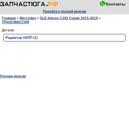
Контакты
Перейти к полной версии
Главная
»
Mercedes
»
GLE-klasse C292 Coupe 2015-2019
»
ТРАНСМИССИЯ
Детали:
Радиатор АКПП (1)
Полная версия