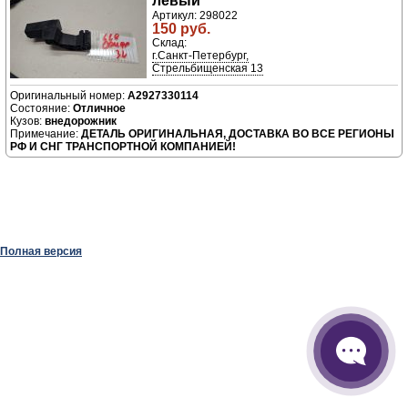
левый
Артикул: 298022
150 руб.
Склад:
г.Санкт-Петербург,
Стрельбищенская 13
A2927330114
Отличное
внедорожник
ДЕТАЛЬ ОРИГИНАЛЬНАЯ, ДОСТАВКА ВО ВСЕ РЕГИОНЫ
РФ И СНГ ТРАНСПОРТНОЙ КОМПАНИЕЙ!
Полная версия