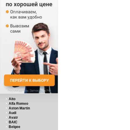
Aito
Alfa Romeo
Aston Martin
Audi
Avatr
BAIC
Belgee