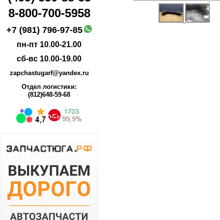
8-800-700-5958
+7 (981) 796-97-85
пн-пт 10.00-21.00
сб-вс 10.00-19.00
zapchastugarf@yandex.ru
Отдел логистики:
(812)648-59-68