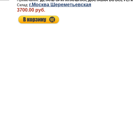
ДЕТАЛЬ ОРИГИНАЛЬНАЯ, ДОСТАВКА ВО ВСЕ РЕГ
г.Москва Шереметьевская
3700.00 руб.