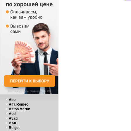
Aito
Alfa Romeo
Aston Martin
Audi
Avatr
BAIC
Belgee