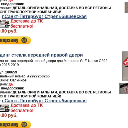
да
внедорожник
ДЕТАЛЬ ОРИГИНАЛЬНАЯ, ДОСТАВКА ВО ВСЕ РЕГИОНЫ
 СНГ ТРАНСПОРТНОЙ КОМПАНИЕЙ!
г.Санкт-Петербург Стрельбищенская
.00 руб.
динг стекла передней правой двери
нг стекла передней правой двери для Mercedes GLE-klasse C292
 2015-2019
ул:
180659
A2927250265
Отличное
да
внедорожник
ДЕТАЛЬ ОРИГИНАЛЬНАЯ, ДОСТАВКА ВО ВСЕ РЕГИОНЫ
 СНГ ТРАНСПОРТНОЙ КОМПАНИЕЙ!
г.Санкт-Петербург Стрельбищенская
.00 руб.