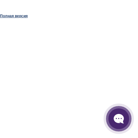
Полная версия