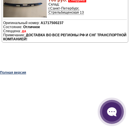
Спеццена!
Склад:
г.Санкт-Петербург,
Стрельбищенская 13
A1717500237
Отличное
да
ДОСТАВКА ВО ВСЕ РЕГИОНЫ РФ И СНГ ТРАНСПОРТНОЙ
КОМПАНИЕЙ!
Полная версия