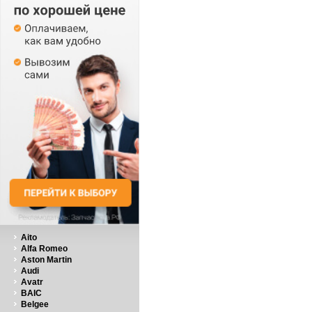
Aito
Alfa Romeo
Aston Martin
Audi
Avatr
BAIC
Belgee