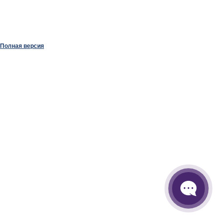
Полная версия