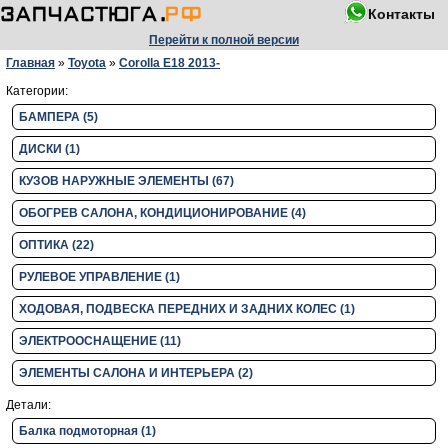
Контакты
Перейти к полной версии
Главная
»
Toyota
»
Corolla E18 2013-
Категории:
БАМПЕРА (5)
ДИСКИ (1)
КУЗОВ НАРУЖНЫЕ ЭЛЕМЕНТЫ (67)
ОБОГРЕВ САЛОНА, КОНДИЦИОНИРОВАНИЕ (4)
ОПТИКА (22)
РУЛЕВОЕ УПРАВЛЕНИЕ (1)
ХОДОВАЯ, ПОДВЕСКА ПЕРЕДНИХ И ЗАДНИХ КОЛЕС (1)
ЭЛЕКТРООСНАЩЕНИЕ (11)
ЭЛЕМЕНТЫ САЛОНА И ИНТЕРЬЕРА (2)
Детали:
Балка подмоторная (1)