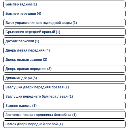
Бампер задний (1)
Бампер передний (4)
Блок управления светодиодной фары (1)
Брызговик передний правый (1)
Датчик парковки (1)
Дверь левая передняя (4)
Дверь правая задняя (2)
Дверь правая передняя (3)
Динамик двери (5)
Заглушка двери передняя правая (1)
Заглушка переднего бампера левая (1)
Задняя панель (1)
Заклепка лючка горловины бензобака (1)
Замок двери передней правой (1)