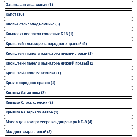
Защита антигравийная (1)
Капот (10)
Кнопка стеклоподъемника (3)
Комплект колпаков колесных R16 (1)
Кронштейн лонжерона переднего правый (5)
Кронштейн панели радиатора нижний левый (1)
Кронштейн панели радиатора нижний правый (1)
Кронштейн пола багажника (1)
Крыло переднее правое (1)
Крышка багажника (2)
Крышка блока ксенона (2)
Крышка на зеркало левое (1)
Масло для компрессора кондиционера ND-8 (4)
Молдинг фары левый (2)