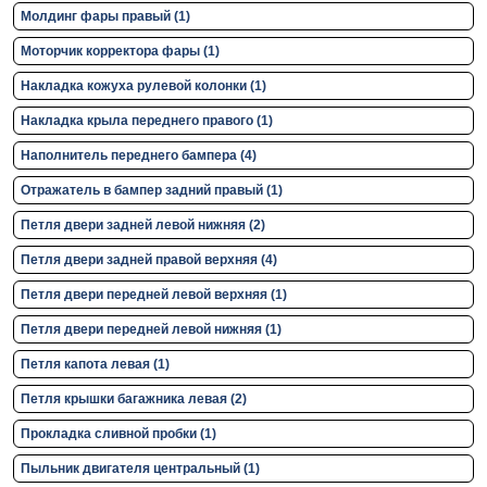
Молдинг фары правый (1)
Моторчик корректора фары (1)
Накладка кожуха рулевой колонки (1)
Накладка крыла переднего правого (1)
Наполнитель переднего бампера (4)
Отражатель в бампер задний правый (1)
Петля двери задней левой нижняя (2)
Петля двери задней правой верхняя (4)
Петля двери передней левой верхняя (1)
Петля двери передней левой нижняя (1)
Петля капота левая (1)
Петля крышки багажника левая (2)
Прокладка сливной пробки (1)
Пыльник двигателя центральный (1)