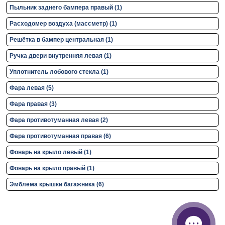
Пыльник заднего бампера правый (1)
Расходомер воздуха (массметр) (1)
Решётка в бампер центральная (1)
Ручка двери внутренняя левая (1)
Уплотнитель лобового стекла (1)
Фара левая (5)
Фара правая (3)
Фара противотуманная левая (2)
Фара противотуманная правая (6)
Фонарь на крыло левый (1)
Фонарь на крыло правый (1)
Эмблема крышки багажника (6)