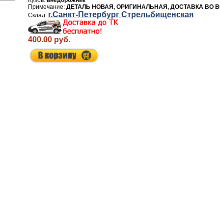
внедорожник
ДЕТАЛЬ НОВАЯ, ОРИГИНАЛЬНАЯ, ДОСТАВКА ВО 
г.Санкт-Петербург Стрельбищенская
400.00 руб.