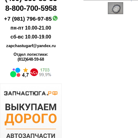
8-800-700-5958
+7 (981) 796-97-85
пн-пт 10.00-21.00
сб-вс 10.00-19.00
zapchastugarf@yandex.ru
Отдел логистики:
(812)648-59-68