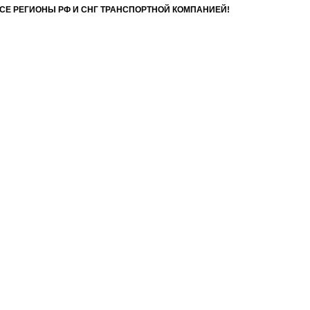
ВСЕ РЕГИОНЫ РФ И СНГ ТРАНСПОРТНОЙ КОМПАНИЕЙ!