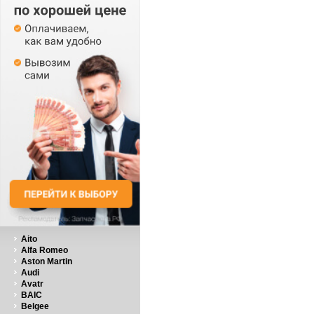
Aito
Alfa Romeo
Aston Martin
Audi
Avatr
BAIC
Belgee