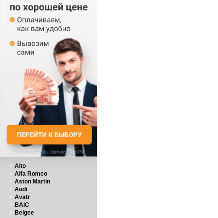
Aito
Alfa Romeo
Aston Martin
Audi
Avatr
BAIC
Belgee