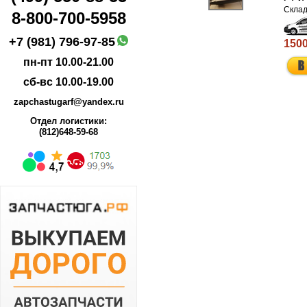
8-800-700-5958
+7 (981) 796-97-85
1500
пн-пт 10.00-21.00
сб-вс 10.00-19.00
zapchastugarf@yandex.ru
Отдел логистики:
(812)648-59-68