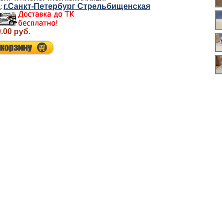
г.Санкт-Петербург Стрельбищенская
.00 руб.