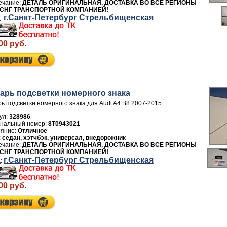
ДЕТАЛЬ ОРИГИНАЛЬНАЯ, ДОСТАВКА ВО ВСЕ РЕГИОНЫ
 СНГ ТРАНСПОРТНОЙ КОМПАНИЕЙ!
г.Санкт-Петербург Стрельбищенская
00 руб.
арь подсветки номерного знака
ь подсветки номерного знака для Audi A4 B8 2007-2015
ул:
328986
8T0943021
Отличное
седан, хэтчбэк, универсал, внедорожник
ДЕТАЛЬ ОРИГИНАЛЬНАЯ, ДОСТАВКА ВО ВСЕ РЕГИОНЫ
 СНГ ТРАНСПОРТНОЙ КОМПАНИЕЙ!
г.Санкт-Петербург Стрельбищенская
00 руб.