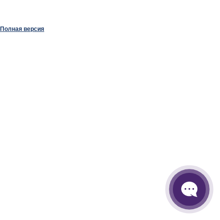
Полная версия