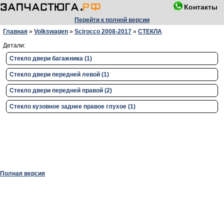
Контакты
Перейти к полной версии
Главная
»
Volkswagen
»
Scirocco 2008-2017
»
СТЕКЛА
Детали:
Стекло двери багажника (1)
Стекло двери передней левой (1)
Стекло двери передней правой (2)
Стекло кузовное заднее правое глухое (1)
Полная версия