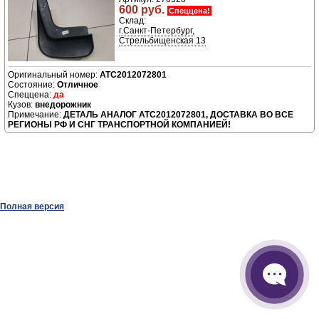
600 руб.
Спеццена!
Склад:
г.Санкт-Петербург,
Стрельбищенская 13
ATC2012072801
Отличное
да
внедорожник
ДЕТАЛЬ АНАЛОГ ATC2012072801, ДОСТАВКА ВО ВСЕ
РЕГИОНЫ РФ И СНГ ТРАНСПОРТНОЙ КОМПАНИЕЙ!
Полная версия