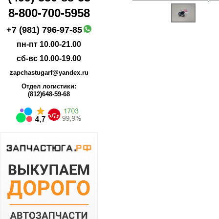
8-800-700-5958
+7 (981) 796-97-85
пн-пт 10.00-21.00
сб-вс 10.00-19.00
zapchastugarf@yandex.ru
Отдел логистики:
(812)648-59-68