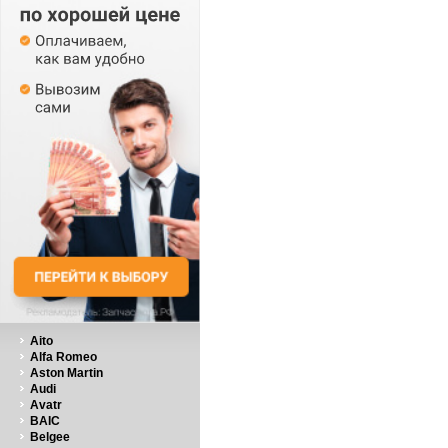
Aito
Alfa Romeo
Aston Martin
Audi
Avatr
BAIC
Belgee