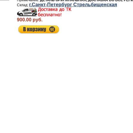
ДЕТАЛЬ ОРИГИНАЛЬНАЯ, ДОСТАВКА ВО ВСЕ РЕГ
г.Санкт-Петербург Стрельбищенская
900.00 руб.