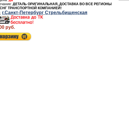
да
ДЕТАЛЬ ОРИГИНАЛЬНАЯ, ДОСТАВКА ВО ВСЕ РЕГИОНЫ
 СНГ ТРАНСПОРТНОЙ КОМПАНИЕЙ!
г.Санкт-Петербург Стрельбищенская
00 руб.