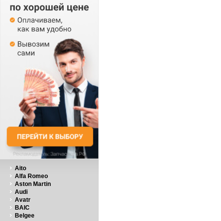
Aito
Alfa Romeo
Aston Martin
Audi
Avatr
BAIC
Belgee