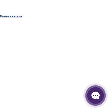
Полная версия