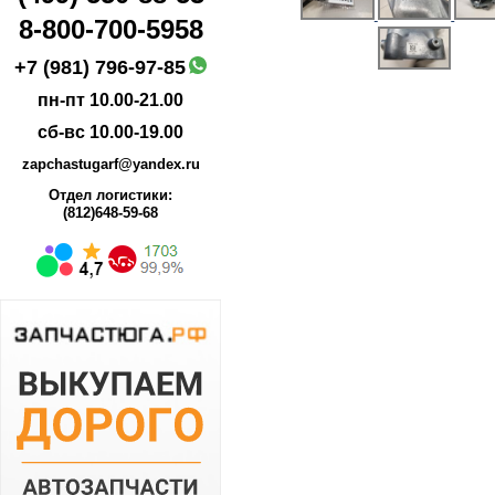
8-800-700-5958
+7 (981) 796-97-85
пн-пт 10.00-21.00
сб-вс 10.00-19.00
zapchastugarf@yandex.ru
Отдел логистики:
(812)648-59-68