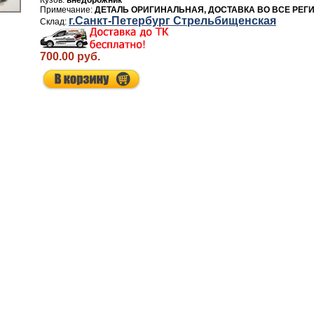
внедорожник
ДЕТАЛЬ ОРИГИНАЛЬНАЯ, ДОСТАВКА ВО ВСЕ РЕГ
г.Санкт-Петербург Стрельбищенская
700.00 руб.