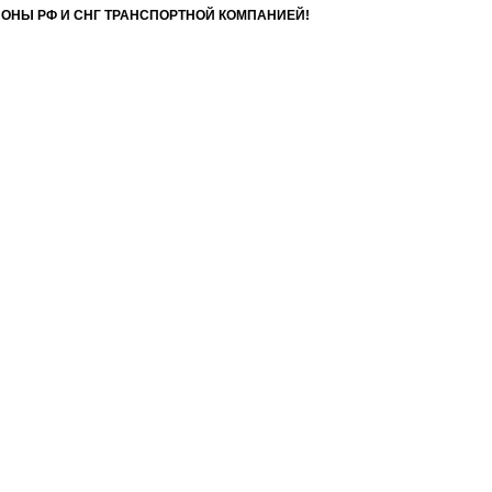
ИОНЫ РФ И СНГ ТРАНСПОРТНОЙ КОМПАНИЕЙ!