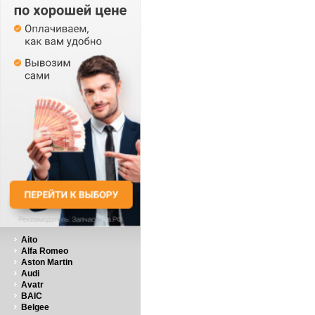
Aito
Alfa Romeo
Aston Martin
Audi
Avatr
BAIC
Belgee