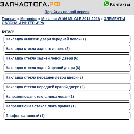
Контакты
Перейти к полной версии
Главная
»
Mercedes
»
M-klasse W166 ML GLE 2011-2018
»
ЭЛЕМЕНТЫ
САЛОНА И ИНТЕРЬЕРА
Детали:
Накладка обшивки двери передней левой (1)
Накладка стекла заднего левого (2)
Накладка стекла задней левой двери (6)
Накладка стекла задней правой двери (6)
Накладка стекла передней левой двери (3)
Накладка стекла передней правой двери (2)
Направляющая стекла люка левая (1)
Направляющая стекла люка правая (1)
Плафон салонный (1)