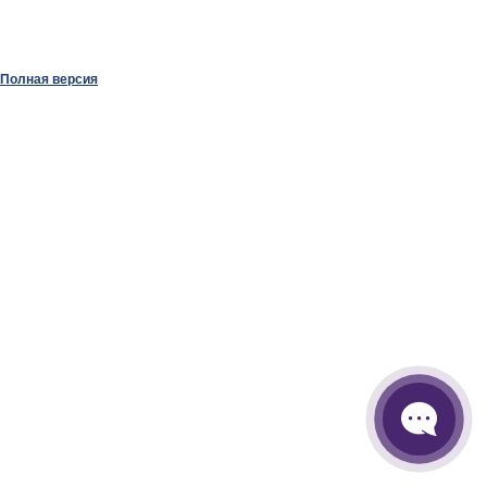
Полная версия