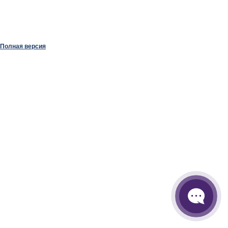
Полная версия