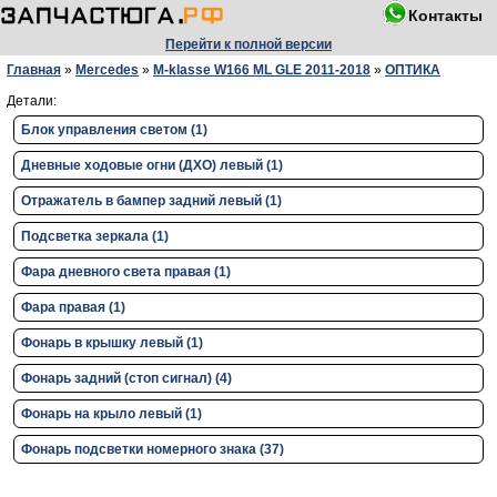
Контакты
Перейти к полной версии
Главная
»
Mercedes
»
M-klasse W166 ML GLE 2011-2018
»
ОПТИКА
Детали:
Блок управления светом (1)
Дневные ходовые огни (ДХО) левый (1)
Отражатель в бампер задний левый (1)
Подсветка зеркала (1)
Фара дневного света правая (1)
Фара правая (1)
Фонарь в крышку левый (1)
Фонарь задний (стоп сигнал) (4)
Фонарь на крыло левый (1)
Фонарь подсветки номерного знака (37)