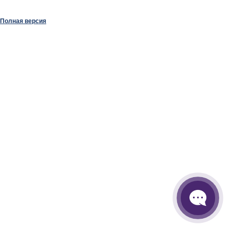
Полная версия