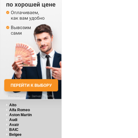
Aito
Alfa Romeo
Aston Martin
Audi
Avatr
BAIC
Belgee