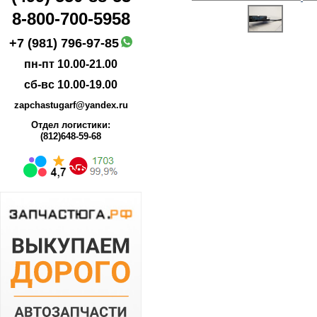
8-800-700-5958
+7 (981) 796-97-85
пн-пт 10.00-21.00
сб-вс 10.00-19.00
zapchastugarf@yandex.ru
Отдел логистики:
(812)648-59-68