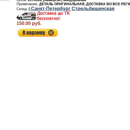
хэтчбэк, универсал, внедорожник
ДЕТАЛЬ ОРИГИНАЛЬНАЯ, ДОСТАВКА ВО ВСЕ РЕГ
г.Санкт-Петербург Стрельбищенская
150.00 руб.