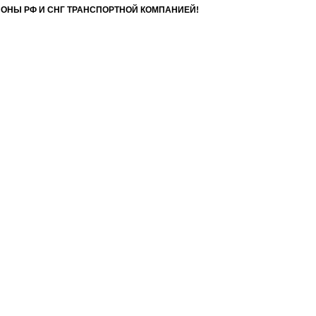
ИОНЫ РФ И СНГ ТРАНСПОРТНОЙ КОМПАНИЕЙ!