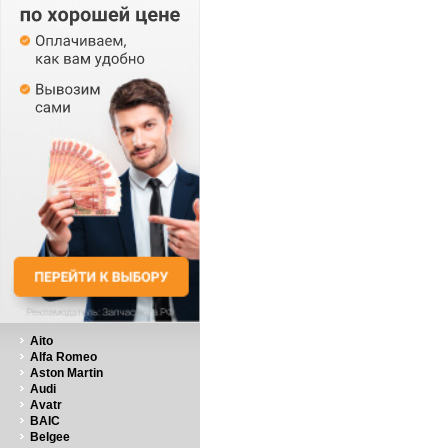
Aito
Alfa Romeo
Aston Martin
Audi
Avatr
BAIC
Belgee