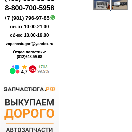
8-800-700-5958
+7 (981) 796-97-85
пн-пт 10.00-21.00
сб-вс 10.00-19.00
zapchastugarf@yandex.ru
Отдел логистики:
(812)648-59-68