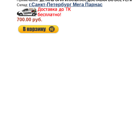
ДЕТАЛЬ ОРИГИНАЛЬНАЯ, ДОСТАВКА ВО ВСЕ РЕГ
г.Санкт-Петербург Мега Парнас
700.00 руб.