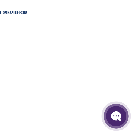
Полная версия