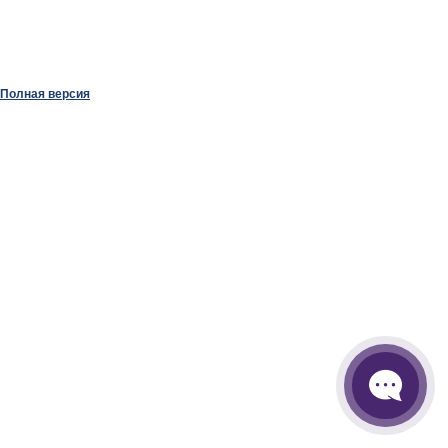
Полная версия