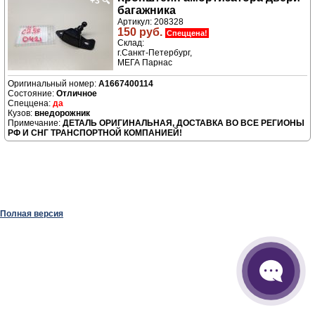
+3
🔍
багажника
Артикул: 208328
150 руб.
Спеццена!
Склад:
г.Санкт-Петербург,
МЕГА Парнас
A1667400114
Отличное
да
внедорожник
ДЕТАЛЬ ОРИГИНАЛЬНАЯ, ДОСТАВКА ВО ВСЕ РЕГИОНЫ
РФ И СНГ ТРАНСПОРТНОЙ КОМПАНИЕЙ!
Полная версия