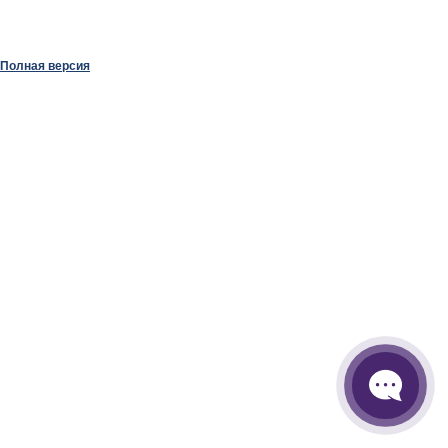
Полная версия