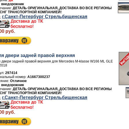
да
внедорожник
ДЕТАЛЬ ОРИГИНАЛЬНАЯ, ДОСТАВКА ВО ВСЕ РЕГИОНЫ
 СНГ ТРАНСПОРТНОЙ КОМПАНИЕЙ!
г.Санкт-Петербург Стрельбищенская
00 руб.
ля двери задней правой верхняя
 двери задней правой верхняя для Mercedes M-klasse W166 ML GLE
2018
ул:
297414
A1667300237
Отличное
внедорожник
ДЕТАЛЬ ОРИГИНАЛЬНАЯ, ДОСТАВКА ВО ВСЕ РЕГИОНЫ
 СНГ ТРАНСПОРТНОЙ КОМПАНИЕЙ!
г.Санкт-Петербург Стрельбищенская
00 руб.