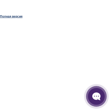
Полная версия