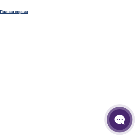
Полная версия