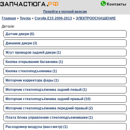
Контакты
Перейти к полной версии
Главная
»
Toyota
»
Corolla E15 2006-2013
»
ЭЛЕКТРООСНАЩЕНИЕ
Детали:
Датчик двери (6)
Динамик двери (3)
Жгут проводов задней двери (1)
Кнопка открывания багажника (1)
Кнопка стеклоподъемника (1)
Моторчик корректора фары (1)
Моторчик стеклоподъёмника задний левый (1)
Моторчик стеклоподъёмника задний правый (10)
Моторчик стеклоподъёмника передний правый (2)
Плата блока управления стеклоподъемниками (1)
Расходомер воздуха (массметр) (1)