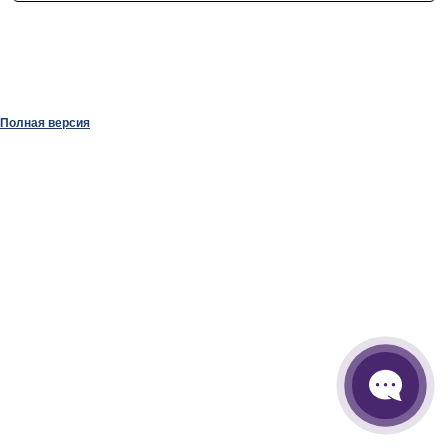
Полная версия