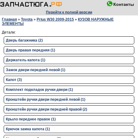
Контакты
Перейти к полной версии
Главная
»
Toyota
»
Prius W30 2009-2015
»
КУЗОВ НАРУЖНЫЕ
ЭЛЕМЕНТЫ
Детали:
Дверь багажника (2)
Дверь правая передняя (1)
Держатель капота (1)
Замок двери передней левой (1)
Капот (3)
Комплект подкладок ручки двери (1)
Кронштейн ручки двери передней левой (1)
Кронштейн ручки двери передней правой (2)
Крыло переднее правое (1)
Крючок замка капота (1)