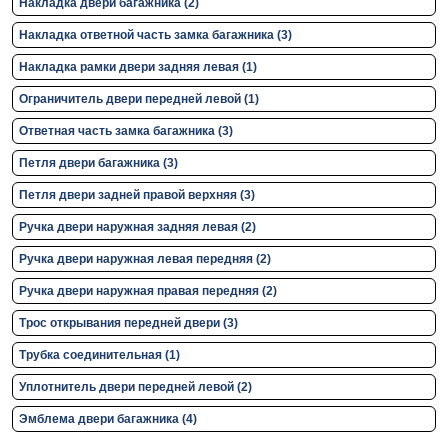
Накладка двери багажника (2)
Накладка ответной часть замка багажника (3)
Накладка рамки двери задняя левая (1)
Ограничитель двери передней левой (1)
Ответная часть замка багажника (3)
Петля двери багажника (3)
Петля двери задней правой верхняя (3)
Ручка двери нaружная задняя левая (2)
Ручка двери нaружная левая передняя (2)
Ручка двери нaружная правая передняя (2)
Трос открывания передней двери (3)
Трубка соединительная (1)
Уплотнитель двери передней левой (2)
Эмблема двери багажника (4)