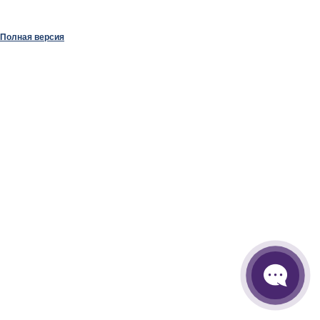
Полная версия