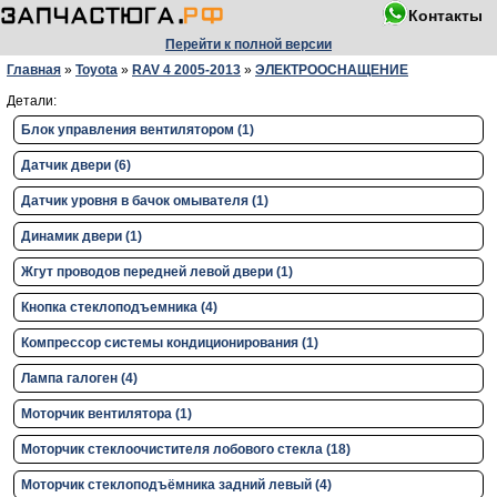
Контакты
Перейти к полной версии
Главная
»
Toyota
»
RAV 4 2005-2013
»
ЭЛЕКТРООСНАЩЕНИЕ
Детали:
Блок управления вентилятором (1)
Датчик двери (6)
Датчик уровня в бачок омывателя (1)
Динамик двери (1)
Жгут проводов передней левой двери (1)
Кнопка стеклоподъемника (4)
Компрессор системы кондиционирования (1)
Лампа галоген (4)
Моторчик вентилятора (1)
Моторчик стеклоочистителя лобового стекла (18)
Моторчик стеклоподъёмника задний левый (4)