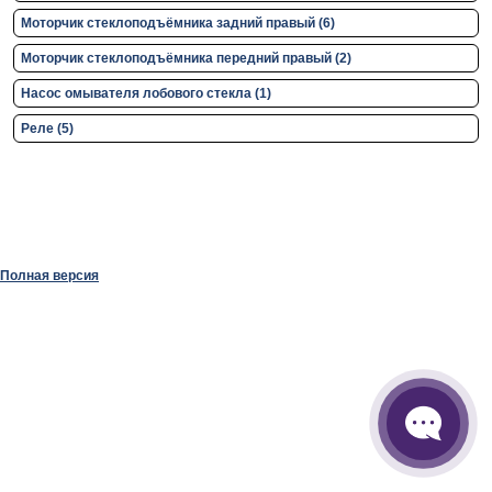
Моторчик стеклоподъёмника задний правый (6)
Моторчик стеклоподъёмника передний правый (2)
Насос омывателя лобового стекла (1)
Реле (5)
Полная версия