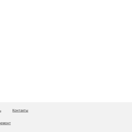
ь
Контакты
ремонт