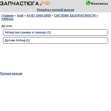
Контакты
Перейти к полной версии
Главная
»
Audi
»
A4 B7 2004-2008
»
СИСТЕМА БЕЗОПАСНОСТИ +
AIRBAG
Детали:
Airbag пассажира в торпедо (1)
Датчик Airbag (1)
Полная версия