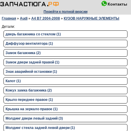
Контакты
Перейти к полной версии
Главная
»
Audi
»
A4 B7 2004-2008
»
КУЗОВ НАРУЖНЫЕ ЭЛЕМЕНТЫ
Детали:
дверь багажника со стеклом (1)
Диффузор вентилятора (1)
Замок багажника (2)
Замок двери задней правой (1)
Знак аварийной остановки (1)
Капот (1)
Кожух замка багажника (2)
Крыло переднее правое (1)
Крышка на зеркало правое (1)
Молдинг двери левый задний (3)
Молдинг стекла задней левой двери (1)