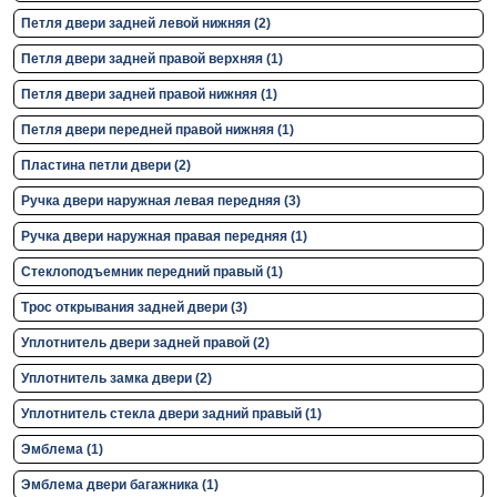
Петля двери задней левой нижняя (2)
Петля двери задней правой верхняя (1)
Петля двери задней правой нижняя (1)
Петля двери передней правой нижняя (1)
Пластина петли двери (2)
Ручка двери нaружная левая передняя (3)
Ручка двери нaружная правая передняя (1)
Стеклоподъемник передний правый (1)
Трос открывания задней двери (3)
Уплотнитель двери задней правой (2)
Уплотнитель замка двери (2)
Уплотнитель стекла двери задний правый (1)
Эмблема (1)
Эмблема двери багажника (1)