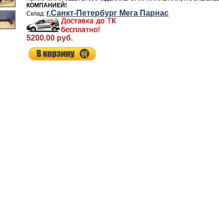
КОМПАНИЕЙ!
г.Санкт-Петербург Мега Парнас
5200.00 руб.