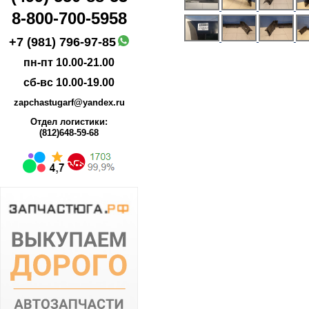
8-800-700-5958
+7 (981) 796-97-85
пн-пт 10.00-21.00
сб-вс 10.00-19.00
zapchastugarf@yandex.ru
Отдел логистики:
(812)648-59-68